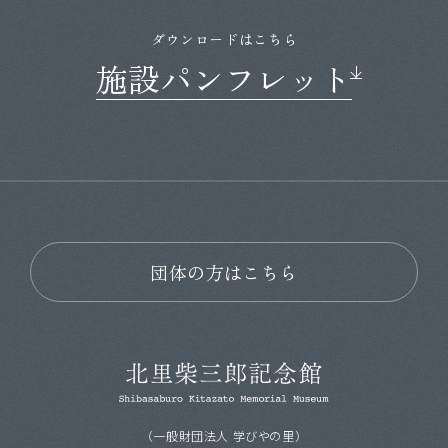
ダウンロードはこちら
施設パンフレット
団体の方はこちら
（一般財団法人 学びやの里）