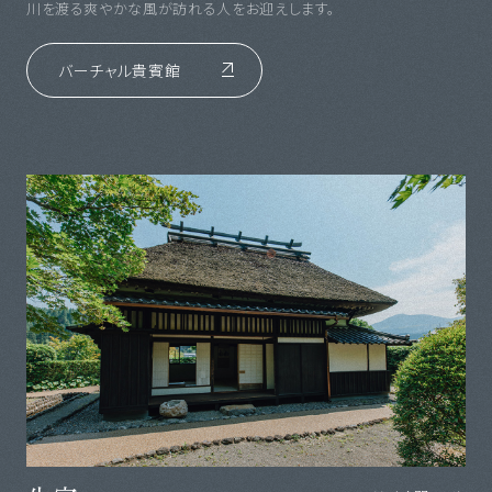
川を渡る爽やかな風が訪れる人をお迎えします。
バーチャル貴賓館