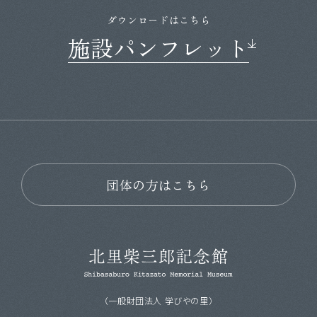
ダウンロードはこちら
施設パンフレット
団体の方はこちら
（一般財団法人 学びやの里）